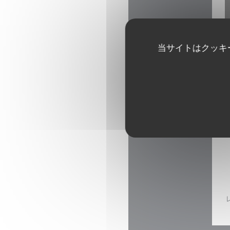
当サイトはクッキ