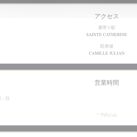
アクセス
最寄り駅
SAINTE CATHERINE
駐車場
CAMILLE JULIAN
営業時間
月
-
日
* 予約のみ