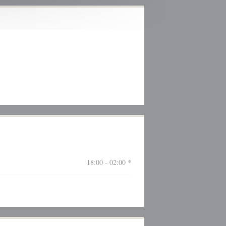
18:00 - 02:00 *