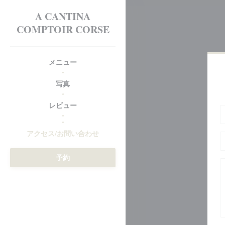
クッキー利用の管理について
A CANTINA
COMPTOIR CORSE
メニュー
写真
レビュー
((新しいウィンドウで開きます))
アクセス/お問い合わせ
予約