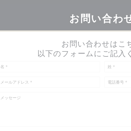
お問い合わ
お問い合わせはこ
以下のフォームにご記入