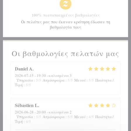
100% πιστοποιημένες βαθμολογίες
Οι πελάτες μας που έκαναν κράτηση έδωσαν τη
βαθμολογία τους
Οι βαθμολογίες πελατών μας
Daniel
A
2026-07-15
- 19:30 - καλεσμένοι 3
5
/5
5
/5
5
/5
Υπηρεσία
:
Ατμόσφαιρα
:
Μενού
:
Ποιότητα /
5
/5
Τιμή
:
Sébastien
L
2026-06-28
- 20:00 - καλεσμένοι 2
5
/5
5
/5
4
/5
Υπηρεσία
:
Ατμόσφαιρα
:
Μενού
:
Ποιότητα /
4
/5
Τιμή
: