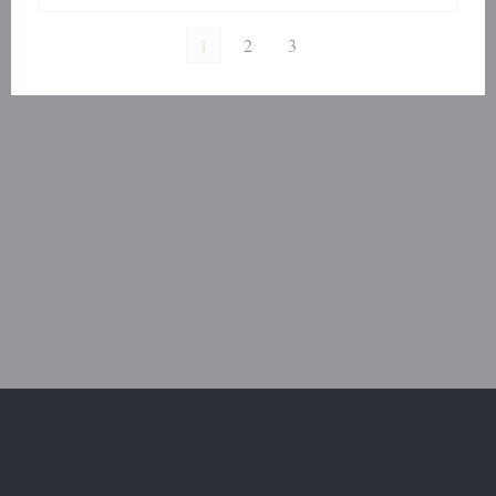
1
2
3
 νέο παράθυρο))
ίγει σε νέο παράθυρο))
© 2026 A CANTINA COMPTOIR CORSE — Η ΙΣΤΟΣΕΛΊΔΑ ΤΟΥ ΕΣΤΙΑΤΟΡΊΟΥ
((ΑΝΟΊΓΕΙ ΣΕ ΝΈΟ ΠΑΡΆ
ΔΗΜΙΟΥΡΓΉΘΗΚΕ ΑΠΌ
ZENCHEF