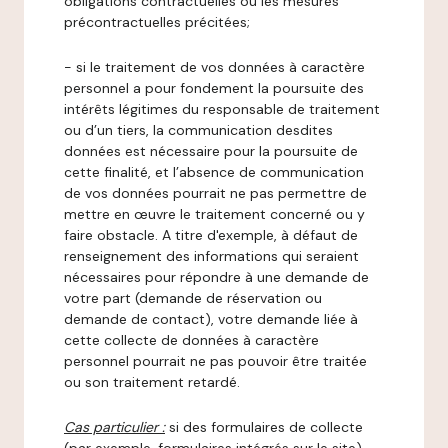
obligations contractuelles ou les mesures
précontractuelles précitées;
- si le traitement de vos données à caractère
personnel a pour fondement la poursuite des
intérêts légitimes du responsable de traitement
ou d’un tiers, la communication desdites
données est nécessaire pour la poursuite de
cette finalité, et l’absence de communication
de vos données pourrait ne pas permettre de
mettre en œuvre le traitement concerné ou y
faire obstacle. A titre d'exemple, à défaut de
renseignement des informations qui seraient
nécessaires pour répondre à une demande de
votre part (demande de réservation ou
demande de contact), votre demande liée à
cette collecte de données à caractère
personnel pourrait ne pas pouvoir être traitée
ou son traitement retardé.
Cas particulier :
si des formulaires de collecte