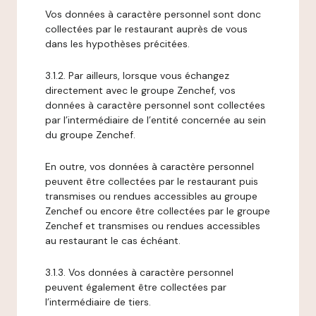
Vos données à caractère personnel sont donc
collectées par le restaurant auprès de vous
dans les hypothèses précitées.
3.1.2. Par ailleurs, lorsque vous échangez
directement avec le groupe Zenchef, vos
données à caractère personnel sont collectées
par l’intermédiaire de l’entité concernée au sein
du groupe Zenchef.
En outre, vos données à caractère personnel
peuvent être collectées par le restaurant puis
transmises ou rendues accessibles au groupe
Zenchef ou encore être collectées par le groupe
Zenchef et transmises ou rendues accessibles
au restaurant le cas échéant.
3.1.3. Vos données à caractère personnel
peuvent également être collectées par
l’intermédiaire de tiers.