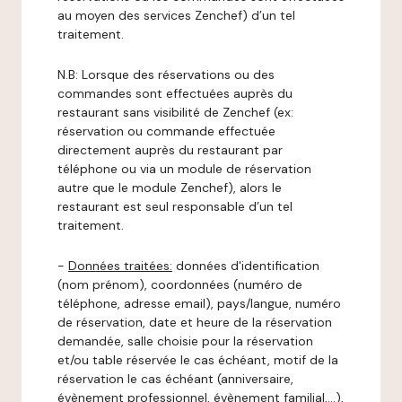
au moyen des services Zenchef) d’un tel
traitement.
N.B: Lorsque des réservations ou des
commandes sont effectuées auprès du
restaurant sans visibilité de Zenchef (ex:
réservation ou commande effectuée
directement auprès du restaurant par
téléphone ou via un module de réservation
autre que le module Zenchef), alors le
restaurant est seul responsable d’un tel
traitement.
-
Données traitées:
données d'identification
(nom prénom), coordonnées (numéro de
téléphone, adresse email), pays/langue, numéro
de réservation, date et heure de la réservation
demandée, salle choisie pour la réservation
et/ou table réservée le cas échéant, motif de la
réservation le cas échéant (anniversaire,
évènement professionnel, évènement familial,…),