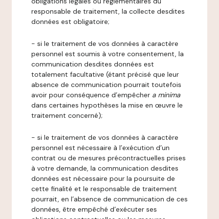
obligations légales ou réglementaires du
responsable de traitement, la collecte desdites
données est obligatoire;
- si le traitement de vos données à caractère
personnel est soumis à votre consentement, la
communication desdites données est
totalement facultative (étant précisé que leur
absence de communication pourrait toutefois
avoir pour conséquence d’empêcher
a minima
dans certaines hypothèses la mise en œuvre le
traitement concerné);
- si le traitement de vos données à caractère
personnel est nécessaire à l’exécution d’un
contrat ou de mesures précontractuelles prises
à votre demande, la communication desdites
données est nécessaire pour la poursuite de
cette finalité et le responsable de traitement
pourrait, en l’absence de communication de ces
données, être empêché d’exécuter ses