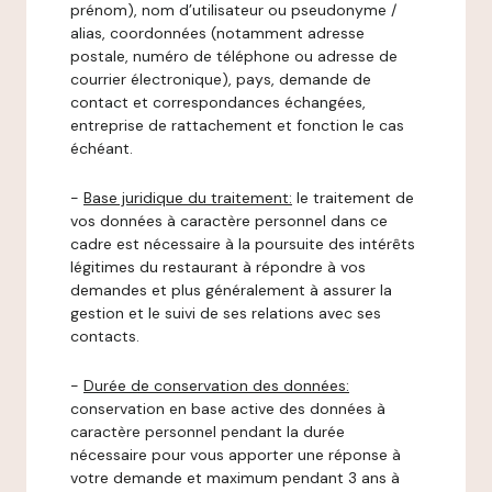
prénom), nom d’utilisateur ou pseudonyme /
alias, coordonnées (notamment adresse
postale, numéro de téléphone ou adresse de
courrier électronique), pays, demande de
contact et correspondances échangées,
entreprise de rattachement et fonction le cas
échéant.
-
Base juridique du traitement:
le traitement de
vos données à caractère personnel dans ce
cadre est nécessaire à la poursuite des intérêts
légitimes du restaurant à répondre à vos
demandes et plus généralement à assurer la
gestion et le suivi de ses relations avec ses
contacts.
-
Durée de conservation des données:
conservation en base active des données à
caractère personnel pendant la durée
nécessaire pour vous apporter une réponse à
votre demande et maximum pendant 3 ans à