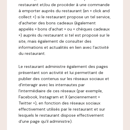
restaurant et/ou de procéder à une commande
à emporter auprès du restaurant (en « click and
collect ») si le restaurant propose un tel service,
d'acheter des bons cadeaux (également
appelés « bons d'achat » ou « chèques cadeaux
») auprès du restaurant si tel est proposé sur le
site, mais également de consulter des
informations et actualités en lien avec l'activité
du restaurant.
Le restaurant administre également des pages
présentant son activité et lui permettant de
publier des contenus sur les réseaux sociaux et
d'interagir avec les internautes par
l'intermédiaire de ces réseaux (par exemple,
Facebook, Instagram et X (anciennement «
Twitter »), en fonction des réseaux sociaux
effectivement utilisés par le restaurant et sur
lesquels le restaurant dispose effectivement
d'une page qu'il administre).