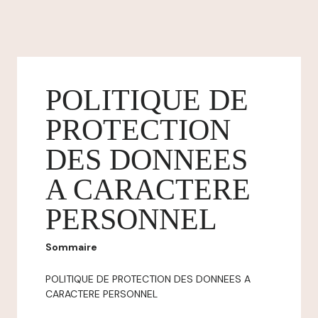
POLITIQUE DE
PROTECTION
DES DONNEES
A CARACTERE
PERSONNEL
Sommaire
POLITIQUE DE PROTECTION DES DONNEES A
CARACTERE PERSONNEL