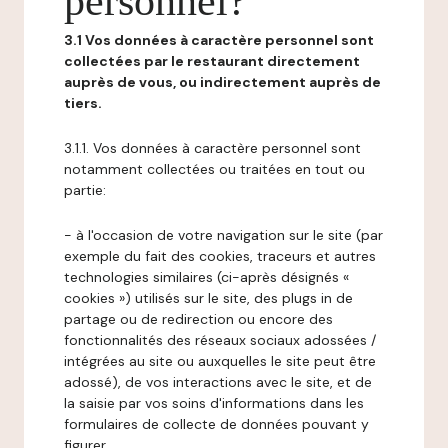
personnel?
3.1 Vos données à caractère personnel sont
collectées par le restaurant directement
auprès de vous, ou indirectement auprès de
tiers.
3.1.1. Vos données à caractère personnel sont
notamment collectées ou traitées en tout ou
partie:
- à l'occasion de votre navigation sur le site (par
exemple du fait des cookies, traceurs et autres
technologies similaires (ci-après désignés «
cookies ») utilisés sur le site, des plugs in de
partage ou de redirection ou encore des
fonctionnalités des réseaux sociaux adossées /
intégrées au site ou auxquelles le site peut être
adossé), de vos interactions avec le site, et de
la saisie par vos soins d'informations dans les
formulaires de collecte de données pouvant y
figurer,