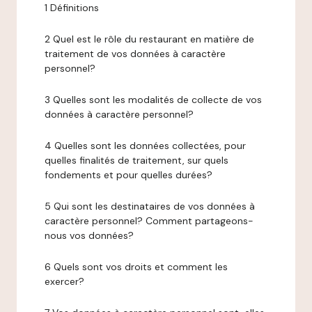
1 Définitions
2 Quel est le rôle du restaurant en matière de
traitement de vos données à caractère
personnel?
3 Quelles sont les modalités de collecte de vos
données à caractère personnel?
4 Quelles sont les données collectées, pour
quelles finalités de traitement, sur quels
fondements et pour quelles durées?
5 Qui sont les destinataires de vos données à
caractère personnel? Comment partageons-
nous vos données?
6 Quels sont vos droits et comment les
exercer?