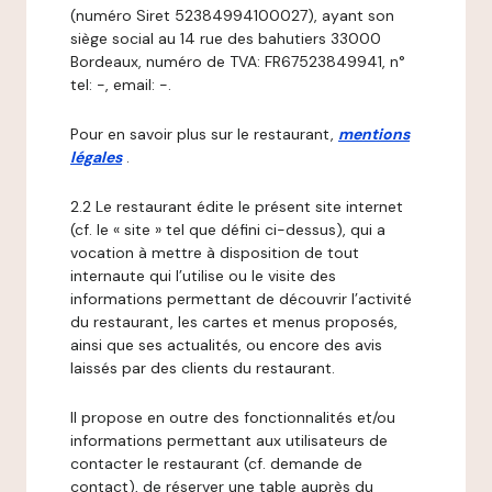
(numéro Siret 52384994100027), ayant son
siège social au 14 rue des bahutiers 33000
Bordeaux, numéro de TVA: FR67523849941, n°
tel: -, email: -.
Pour en savoir plus sur le restaurant,
mentions
légales
.
2.2 Le restaurant édite le présent site internet
(cf. le « site » tel que défini ci-dessus), qui a
vocation à mettre à disposition de tout
internaute qui l’utilise ou le visite des
informations permettant de découvrir l’activité
du restaurant, les cartes et menus proposés,
ainsi que ses actualités, ou encore des avis
laissés par des clients du restaurant.
Il propose en outre des fonctionnalités et/ou
informations permettant aux utilisateurs de
contacter le restaurant (cf. demande de
contact), de réserver une table auprès du