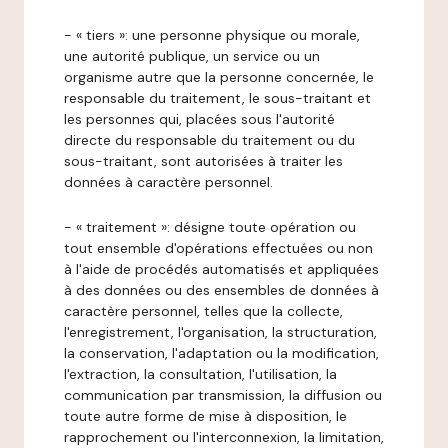
- « tiers »: une personne physique ou morale,
une autorité publique, un service ou un
organisme autre que la personne concernée, le
responsable du traitement, le sous-traitant et
les personnes qui, placées sous l'autorité
directe du responsable du traitement ou du
sous-traitant, sont autorisées à traiter les
données à caractère personnel.
- « traitement »: désigne toute opération ou
tout ensemble d'opérations effectuées ou non
à l'aide de procédés automatisés et appliquées
à des données ou des ensembles de données à
caractère personnel, telles que la collecte,
l'enregistrement, l'organisation, la structuration,
la conservation, l'adaptation ou la modification,
l'extraction, la consultation, l'utilisation, la
communication par transmission, la diffusion ou
toute autre forme de mise à disposition, le
rapprochement ou l'interconnexion, la limitation,