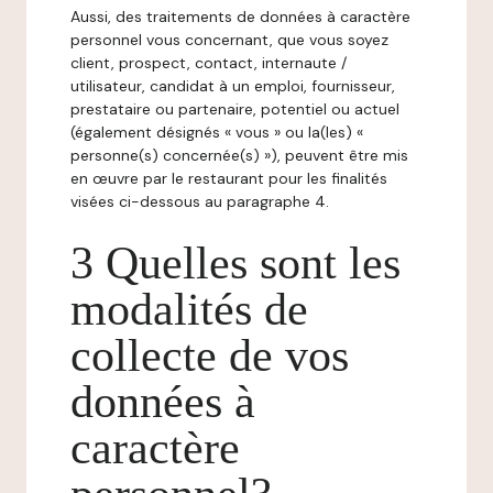
Aussi, des traitements de données à caractère
personnel vous concernant, que vous soyez
client, prospect, contact, internaute /
utilisateur, candidat à un emploi, fournisseur,
prestataire ou partenaire, potentiel ou actuel
(également désignés « vous » ou la(les) «
personne(s) concernée(s) »), peuvent être mis
en œuvre par le restaurant pour les finalités
visées ci-dessous au paragraphe 4.
3 Quelles sont les
modalités de
collecte de vos
données à
caractère