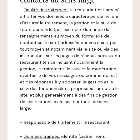
-
Finalité du traitement:
le restaurant est amené
à traiter vos données à caractère personnel afin
d’assurer le traitement, la gestion et le suivi de
toute demande (par exemple, demande de
renseignements au moyen du formulaire de
contact sur le site) adressée par vos soins, par
tout moyen et notamment via le site ou via des
interactions sur les pages de réseaux sociaux du
restaurant (en ce incluant notamment la
gestion, le traitement, le suivi et la modération
éventuelle de vos messages ou commentaires)
et des réponses à y apporter, la gestion et le
suivi des fonctionnalités proposées sur ou via le
site, et plus généralement à des fins de gestion
de ses relations avec ses contacts au sens
large.
-
Responsable de traitement
: le restaurant.
-
Données traitées:
identité (civilité, nom,