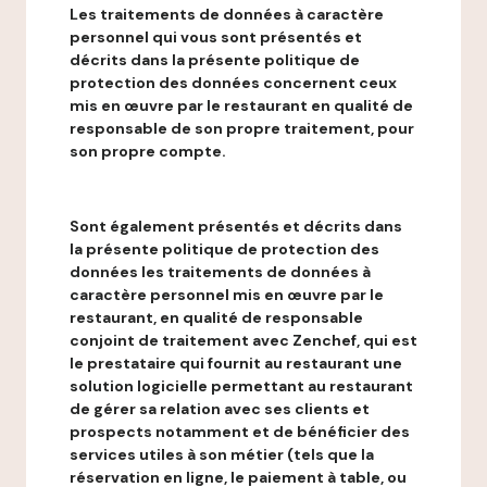
Les traitements de données à caractère
personnel qui vous sont présentés et
décrits dans la présente politique de
protection des données concernent ceux
mis en œuvre par le restaurant en qualité de
responsable de son propre traitement, pour
son propre compte.
Sont également présentés et décrits dans
la présente politique de protection des
données les traitements de données à
caractère personnel mis en œuvre par le
restaurant, en qualité de responsable
conjoint de traitement avec Zenchef, qui est
le prestataire qui fournit au restaurant une
solution logicielle permettant au restaurant
de gérer sa relation avec ses clients et
prospects notamment et de bénéficier des
services utiles à son métier (tels que la
réservation en ligne, le paiement à table, ou