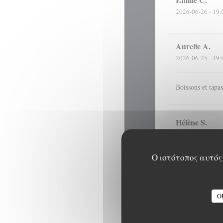
2026-06-26
- 19:
Aurelie
A
2026-06-25
- 19:
Boissons et tapa
Hélène
S
2026-06-24
- 20:
Ο ιστότοπος αυτός 
Service adorable
O
Jean-Paul
B
2026-06-16
- 21: