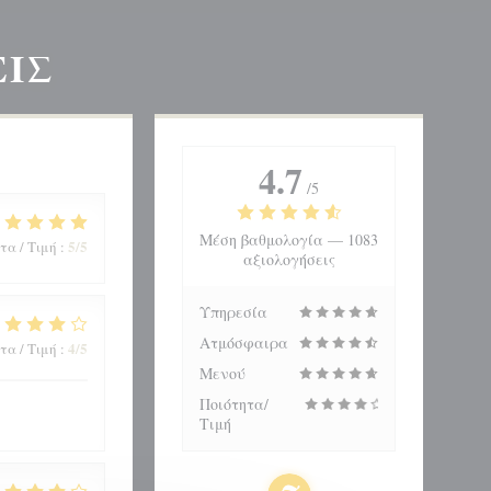
ΕΙΣ
4.7
/5
Μέση βαθμολογία —
1083
5
/5
τα / Τιμή
:
αξιολογήσεις
Υπηρεσία
Ατμόσφαιρα
4
/5
τα / Τιμή
:
Μενού
Ποιότητα/
Τιμή