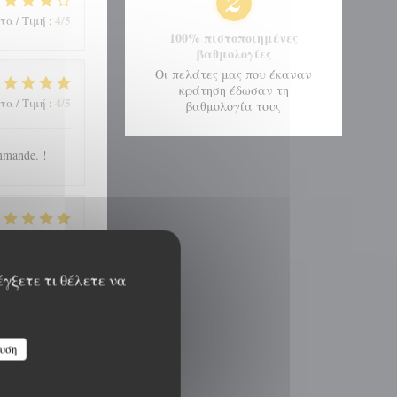
4
/5
τα / Τιμή
:
100% πιστοποιημένες
βαθμολογίες
Οι πελάτες μας που έκαναν
κράτηση έδωσαν τη
4
/5
τα / Τιμή
:
βαθμολογία τους
mmande. !
4
/5
τα / Τιμή
:
έγξετε τι θέλετε να
υση
4
/5
τα / Τιμή
: