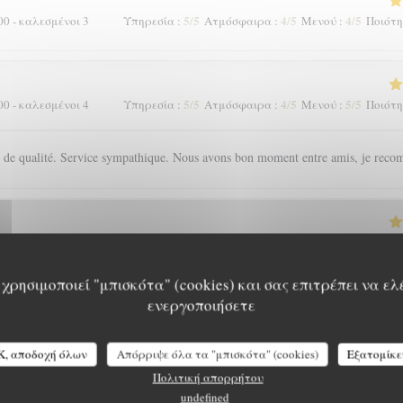
5
/5
4
/5
4
/5
00 - καλεσμένοι 3
Υπηρεσία
:
Ατμόσφαιρα
:
Μενού
:
Ποιότη
5
/5
4
/5
5
/5
00 - καλεσμένοι 4
Υπηρεσία
:
Ατμόσφαιρα
:
Μενού
:
Ποιότη
s de qualité. Service sympathique. Nous avons bon moment entre amis, je reco
5
/5
3
/5
4
/5
00 - καλεσμένοι 2
Υπηρεσία
:
Ατμόσφαιρα
:
Μενού
:
Ποιότη
χρησιμοποιεί "μπισκότα" (cookies) και σας επιτρέπει να ελ
 malgré la chaleur!
ενεργοποιήσετε
A CANTINA COMPTOIR CORSE
K, αποδοχή όλων
Απόρριψε όλα τα "μπισκότα" (cookies)
Εξατομίκε
Πολιτική απορρήτου
5
/5
5
/5
5
/5
00 - καλεσμένοι 2
Υπηρεσία
:
Ατμόσφαιρα
:
Μενού
:
Ποιότη
undefined